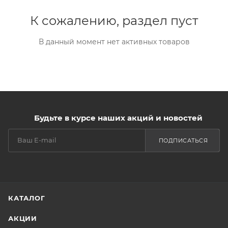
К сожалению, раздел пуст
В данный момент нет активных товаров
Будьте в курсе наших акций и новостей
ПОДПИСАТЬСЯ
КАТАЛОГ
АКЦИИ