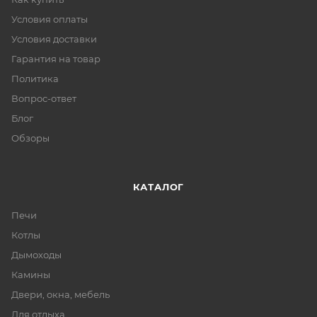
Условия оплаты
Условия доставки
Гарантия на товар
Политика
Вопрос-ответ
Блог
Обзоры
КАТАЛОГ
Печи
Котлы
Дымоходы
Камины
Двери, окна, мебель
Для отдыха