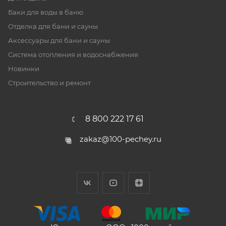
Баки для воды в баню
Отделка для бани и сауны
Аксессуары для бани и сауны
Система отопления и водоснабжения
Новинки
Строительство и ремонт
8 800 222 17 61
zakaz@100-pechey.ru