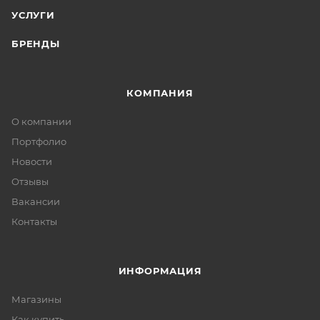
УСЛУГИ
БРЕНДЫ
КОМПАНИЯ
О компании
Портфолио
Новости
Отзывы
Вакансии
Контакты
ИНФОРМАЦИЯ
Магазины
Как купить