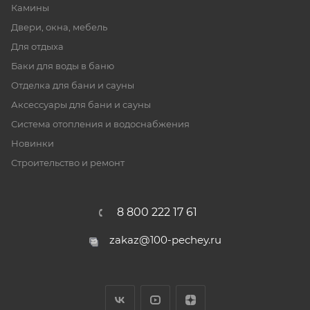
Камины
Двери, окна, мебель
Для отдыха
Баки для воды в баню
Отделка для бани и сауны
Аксессуары для бани и сауны
Система отопления и водоснабжения
Новинки
Строительство и ремонт
8 800 222 17 61
zakaz@100-pechey.ru