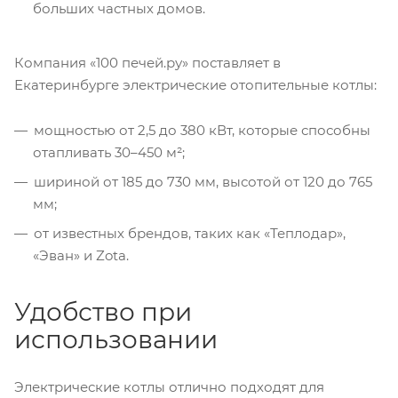
больших частных домов.
Компания «100 печей.ру» поставляет в
Екатеринбурге электрические отопительные котлы:
мощностью от 2,5 до 380 кВт, которые способны
отапливать 30–450 м²;
шириной от 185 до 730 мм, высотой от 120 до 765
мм;
от известных брендов, таких как «Теплодар»,
«Эван» и Zota.
Удобство при
использовании
Электрические котлы отлично подходят для