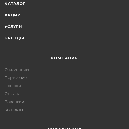
КАТАЛОГ
АКЦИИ
УСЛУГИ
БРЕНДЫ
КОМПАНИЯ
О компании
Портфолио
Новости
Отзывы
Вакансии
Контакты