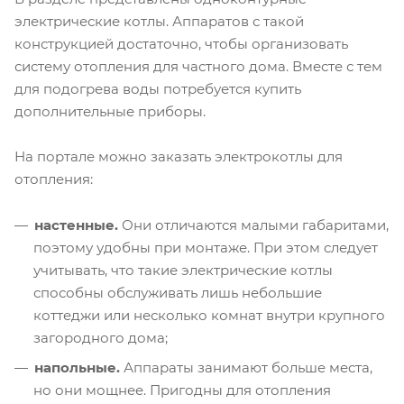
электрические котлы. Аппаратов с такой
конструкцией достаточно, чтобы организовать
систему отопления для частного дома. Вместе с тем
для подогрева воды потребуется купить
дополнительные приборы.
На портале можно заказать электрокотлы для
отопления:
настенные.
Они отличаются малыми габаритами,
поэтому удобны при монтаже. При этом следует
учитывать, что такие электрические котлы
способны обслуживать лишь небольшие
коттеджи или несколько комнат внутри крупного
загородного дома;
напольные.
Аппараты занимают больше места,
но они мощнее. Пригодны для отопления