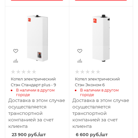
Котел электрический
Котел электрический
Стэн Стандарт plus - 9
Стэн Эконом 6
В наличии в другом 
В наличии в другом 
городе
городе
Доставка в этом случае
Доставка в этом случае
осуществляется
осуществляется
транспортной
транспортной
компанией за счет
компанией за счет
клиента
клиента
23 900
руб.
/шт
6 600
руб.
/шт