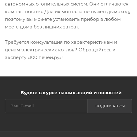
автономных отопительных систем. Они отличаются
компактностью. Для их монтажа не нужен дымоход,
поэтому вы можете установить прибор в любом
месте дома без лишних затрат.
Требуется консультация по характеристикам и
ценам электрических котлов? Обращайтесь к
эксперту «100 печей.ру»!
Будьте в курсе наших акций и новостей
ПОДПИСАТЬСЯ