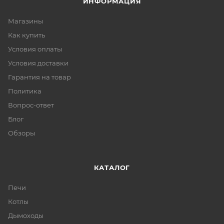
ИНФОРМАЦИЯ
Магазины
Как купить
Условия оплаты
Условия доставки
Гарантия на товар
Политика
Вопрос-ответ
Блог
Обзоры
КАТАЛОГ
Печи
Котлы
Дымоходы