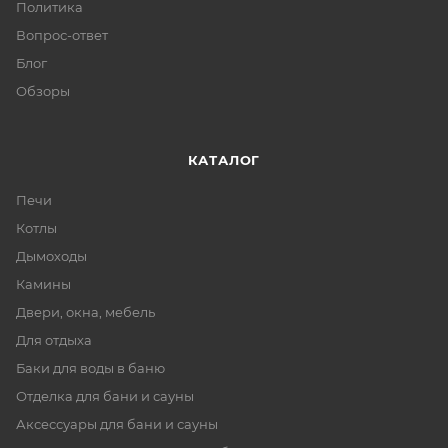
Политика
Вопрос-ответ
Блог
Обзоры
КАТАЛОГ
Печи
Котлы
Дымоходы
Камины
Двери, окна, мебель
Для отдыха
Баки для воды в баню
Отделка для бани и сауны
Аксессуары для бани и сауны