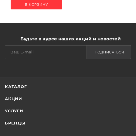
В КОРЗИНУ
Будьте в курсе наших акций и новостей
ПОДПИСАТЬСЯ
КАТАЛОГ
АКЦИИ
УСЛУГИ
БРЕНДЫ