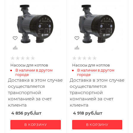
Насосы для котлов
Насосы для котлов
В наличии в другом 
В наличии в другом 
городе
городе
Доставка в этом случае
Доставка в этом случае
осуществляется
осуществляется
транспортной
транспортной
компанией за счет
компанией за счет
клиента
клиента
4 856
руб.
/шт
4 918
руб.
/шт
В КОРЗИНУ
В КОРЗИНУ