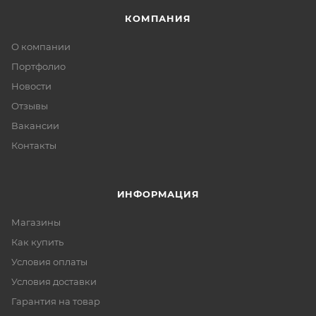
КОМПАНИЯ
О компании
Портфолио
Новости
Отзывы
Вакансии
Контакты
ИНФОРМАЦИЯ
Магазины
Как купить
Условия оплаты
Условия доставки
Гарантия на товар