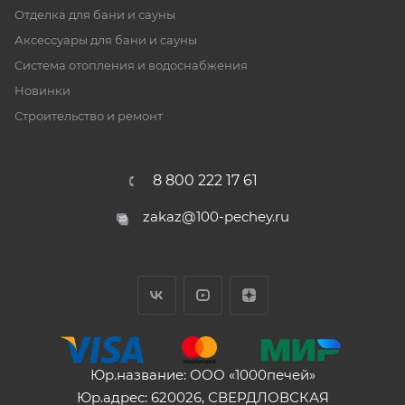
Отделка для бани и сауны
Аксессуары для бани и сауны
Система отопления и водоснабжения
Новинки
Строительство и ремонт
8 800 222 17 61
zakaz@100-pechey.ru
Юр.название: ООО «1000печей»
Юр.адрес: 620026, СВЕРДЛОВСКАЯ