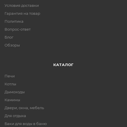
Условия доставки
Гарантия на товар
Политика
Вопрос-ответ
Блог
Обзоры
КАТАЛОГ
Печи
Котлы
Дымоходы
Камины
Двери, окна, мебель
Для отдыха
Баки для воды в баню