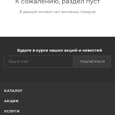
К сожалению, раздел пуст
В данный момент нет активных товаров
Будьте в курсе наших акций и новостей
ПОДПИСАТЬСЯ
КАТАЛОГ
АКЦИИ
УСЛУГИ