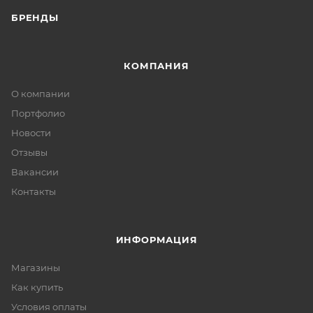
БРЕНДЫ
КОМПАНИЯ
О компании
Портфолио
Новости
Отзывы
Вакансии
Контакты
ИНФОРМАЦИЯ
Магазины
Как купить
Условия оплаты