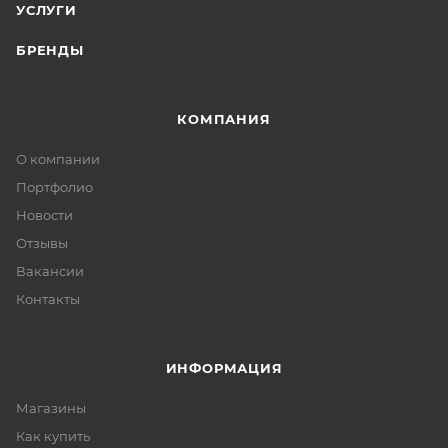
УСЛУГИ
БРЕНДЫ
КОМПАНИЯ
О компании
Портфолио
Новости
Отзывы
Вакансии
Контакты
ИНФОРМАЦИЯ
Магазины
Как купить