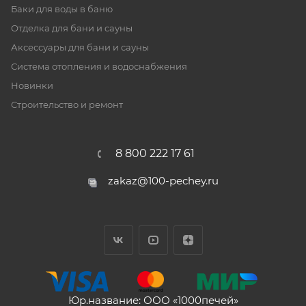
Баки для воды в баню
Отделка для бани и сауны
Аксессуары для бани и сауны
Система отопления и водоснабжения
Новинки
Строительство и ремонт
8 800 222 17 61
zakaz@100-pechey.ru
Юр.название: ООО «1000печей»