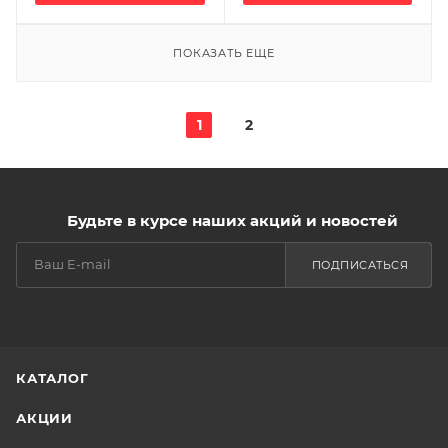
ПОКАЗАТЬ ЕЩЕ
1
2
Будьте в курсе наших акций и новостей
ПОДПИСАТЬСЯ
КАТАЛОГ
АКЦИИ