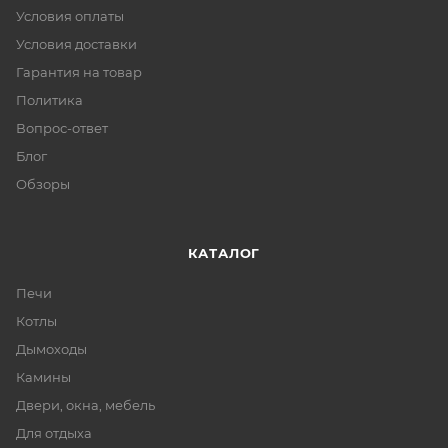
Условия оплаты
Условия доставки
Гарантия на товар
Политика
Вопрос-ответ
Блог
Обзоры
КАТАЛОГ
Печи
Котлы
Дымоходы
Камины
Двери, окна, мебель
Для отдыха