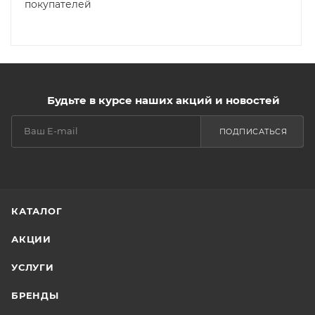
покупателей
Будьте в курсе наших акций и новостей
ПОДПИСАТЬСЯ
КАТАЛОГ
АКЦИИ
УСЛУГИ
БРЕНДЫ