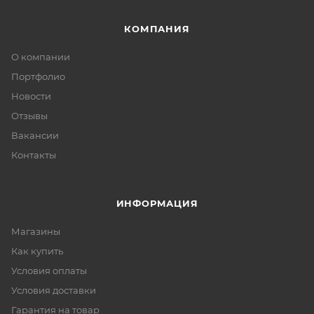
КОМПАНИЯ
О компании
Портфолио
Новости
Отзывы
Вакансии
Контакты
ИНФОРМАЦИЯ
Магазины
Как купить
Условия оплаты
Условия доставки
Гарантия на товар