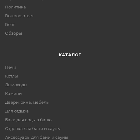
Политика
Вопрос-ответ
Блог
Обзоры
КАТАЛОГ
Печи
Котлы
Дымоходы
Камины
Двери, окна, мебель
Для отдыха
Баки для воды в баню
Отделка для бани и сауны
Аксессуары для бани и сауны