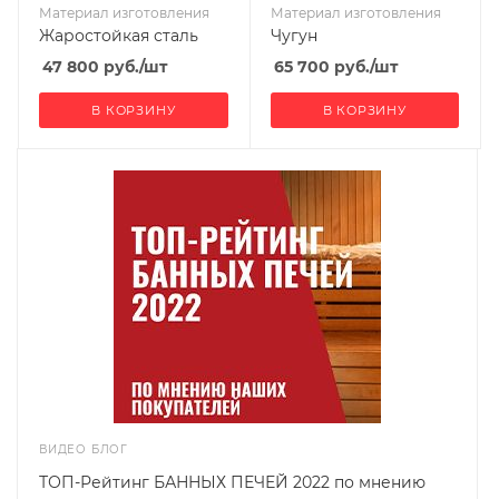
Материал изготовления
Материал изготовления
Жаростойкая сталь
Чугун
47 800
руб.
/шт
65 700
руб.
/шт
В КОРЗИНУ
В КОРЗИНУ
ВИДЕО БЛОГ
ТОП-Рейтинг БАННЫХ ПЕЧЕЙ 2022 по мнению