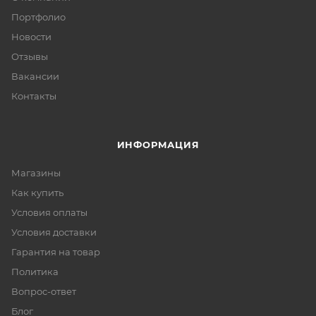
Портфолио
Новости
Отзывы
Вакансии
Контакты
ИНФОРМАЦИЯ
Магазины
Как купить
Условия оплаты
Условия доставки
Гарантия на товар
Политика
Вопрос-ответ
Блог