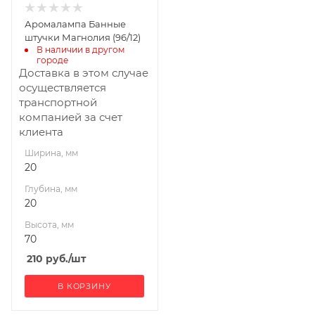
Аромалампа Банные
штучки Магнолия (96/12)
В наличии в другом 
городе
Доставка в этом случае
осуществляется
транспортной
компанией за счет
клиента
Ширина, мм
20
Глубина, мм
20
Высота, мм
70
210
руб.
/шт
В КОРЗИНУ