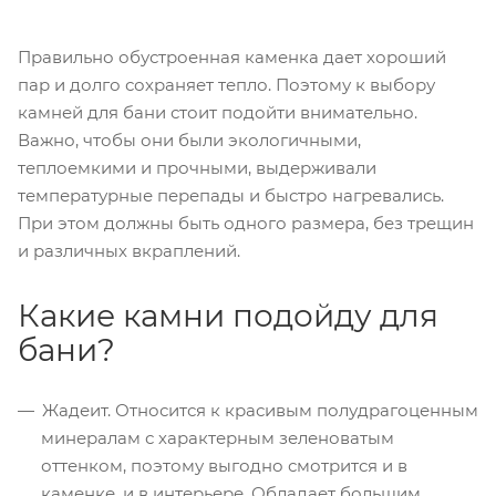
Правильно обустроенная каменка дает хороший
пар и долго сохраняет тепло. Поэтому к выбору
камней для бани стоит подойти внимательно.
Важно, чтобы они были экологичными,
теплоемкими и прочными, выдерживали
температурные перепады и быстро нагревались.
При этом должны быть одного размера, без трещин
и различных вкраплений.
Какие камни подойду для
бани?
Жадеит. Относится к красивым полудрагоценным
минералам с характерным зеленоватым
оттенком, поэтому выгодно смотрится и в
каменке, и в интерьере. Обладает большим