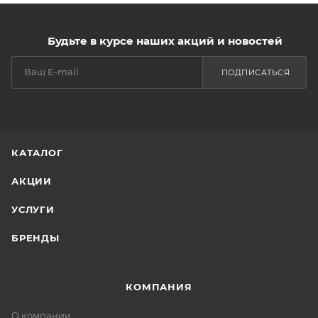
Будьте в курсе наших акций и новостей
ПОДПИСАТЬСЯ
КАТАЛОГ
АКЦИИ
УСЛУГИ
БРЕНДЫ
КОМПАНИЯ
О компании