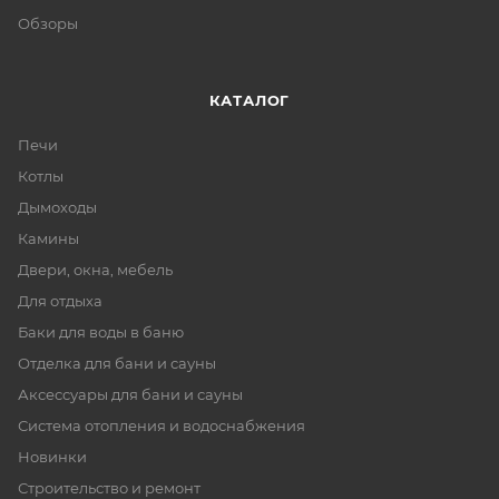
Обзоры
КАТАЛОГ
Печи
Котлы
Дымоходы
Камины
Двери, окна, мебель
Для отдыха
Баки для воды в баню
Отделка для бани и сауны
Аксессуары для бани и сауны
Система отопления и водоснабжения
Новинки
Строительство и ремонт