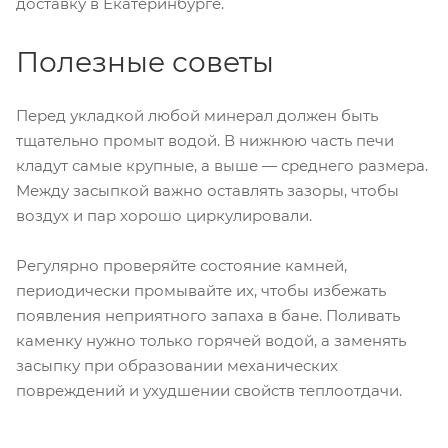
доставку в Екатеринбурге.
Полезные советы
Перед укладкой любой минерал должен быть
тщательно промыт водой. В нижнюю часть печи
кладут самые крупные, а выше — среднего размера.
Между засыпкой важно оставлять зазоры, чтобы
воздух и пар хорошо циркулировали.
Регулярно проверяйте состояние камней,
периодически промывайте их, чтобы избежать
появления неприятного запаха в бане. Поливать
каменку нужно только горячей водой, а заменять
засыпку при образовании механических
повреждений и ухудшении свойств теплоотдачи.