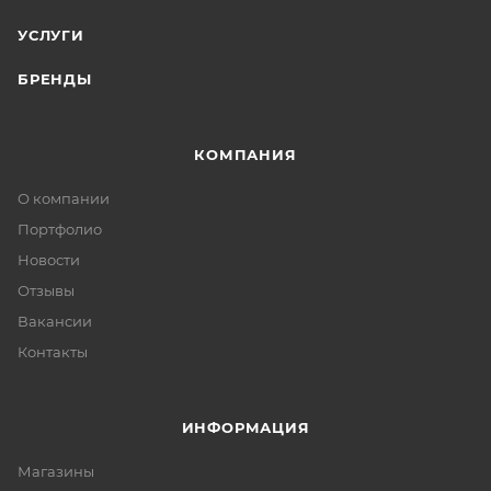
УСЛУГИ
БРЕНДЫ
КОМПАНИЯ
О компании
Портфолио
Новости
Отзывы
Вакансии
Контакты
ИНФОРМАЦИЯ
Магазины