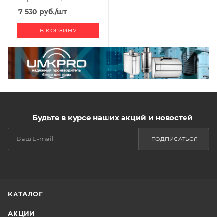
7 530
руб.
/шт
В КОРЗИНУ
Будьте в курсе наших акций и новостей
ПОДПИСАТЬСЯ
КАТАЛОГ
АКЦИИ