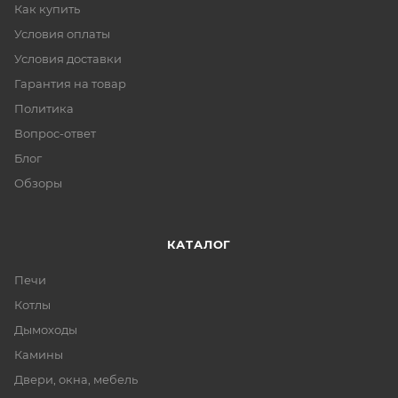
Как купить
Условия оплаты
Условия доставки
Гарантия на товар
Политика
Вопрос-ответ
Блог
Обзоры
КАТАЛОГ
Печи
Котлы
Дымоходы
Камины
Двери, окна, мебель