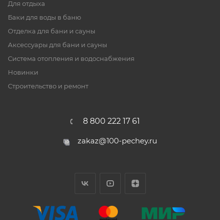
Для отдыха
Баки для воды в баню
Отделка для бани и сауны
Аксессуары для бани и сауны
Система отопления и водоснабжения
Новинки
Строительство и ремонт
8 800 222 17 61
zakaz@100-pechey.ru