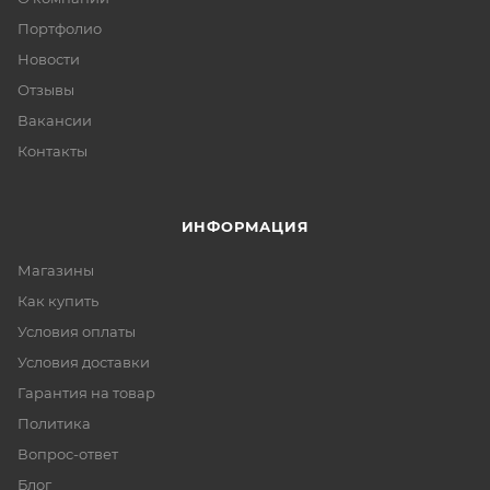
Портфолио
Новости
Отзывы
Вакансии
Контакты
ИНФОРМАЦИЯ
Магазины
Как купить
Условия оплаты
Условия доставки
Гарантия на товар
Политика
Вопрос-ответ
Блог