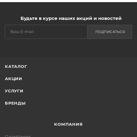
Будьте в курсе наших акций и новостей
ПОДПИСАТЬСЯ
КАТАЛОГ
АКЦИИ
УСЛУГИ
БРЕНДЫ
КОМПАНИЯ
О компании