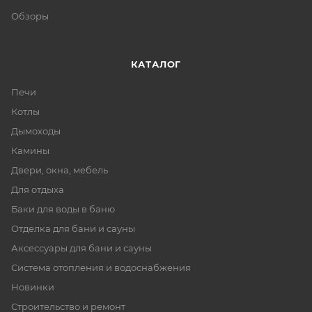
Обзоры
КАТАЛОГ
Печи
Котлы
Дымоходы
Камины
Двери, окна, мебель
Для отдыха
Баки для воды в баню
Отделка для бани и сауны
Аксессуары для бани и сауны
Система отопления и водоснабжения
Новинки
Строительство и ремонт