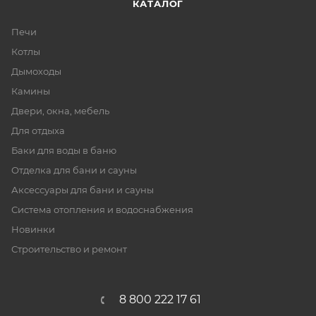
КАТАЛОГ
Печи
Котлы
Дымоходы
Камины
Двери, окна, мебель
Для отдыха
Баки для воды в баню
Отделка для бани и сауны
Аксессуары для бани и сауны
Система отопления и водоснабжения
Новинки
Строительство и ремонт
8 800 222 17 61