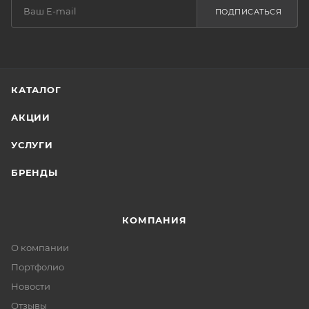
ПОДПИСАТЬСЯ
КАТАЛОГ
АКЦИИ
УСЛУГИ
БРЕНДЫ
КОМПАНИЯ
О компании
Портфолио
Новости
Отзывы