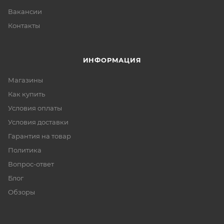
Вакансии
Контакты
ИНФОРМАЦИЯ
Магазины
Как купить
Условия оплаты
Условия доставки
Гарантия на товар
Политика
Вопрос-ответ
Блог
Обзоры