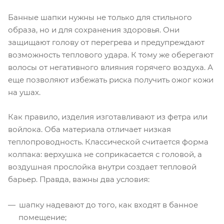
Банные шапки нужны не только для стильного
образа, но и для сохранения здоровья. Они
защищают голову от перегрева и предупреждают
возможность теплового удара. К тому же оберегают
волосы от негативного влияния горячего воздуха. А
еще позволяют избежать риска получить ожог кожи
на ушах.
Как правило, изделия изготавливают из фетра или
войлока. Оба материала отличает низкая
теплопроводность. Классической считается форма
колпака: верхушка не соприкасается с головой, а
воздушная прослойка внутри создает тепловой
барьер. Правда, важны два условия:
шапку надевают до того, как входят в банное
помещение;