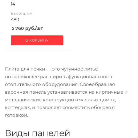
14
Высота, мм
480
5 760
руб.
/шт
В КОРЗИНУ
Плита для печки — это чугунное литье,
позволяющее расширить функциональность
отопительного оборудования. Своеобразная
варочная панель устанавливается на кирпичные и
металлические конструкции в частных домах,
коттеджах, и позволяет совместить обогрев с
готовкой.
Виды панелей