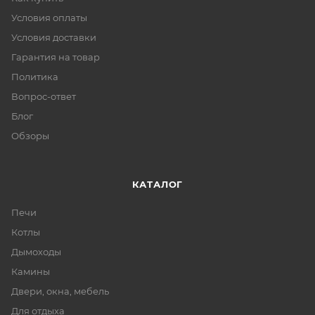
Условия оплаты
Условия доставки
Гарантия на товар
Политика
Вопрос-ответ
Блог
Обзоры
КАТАЛОГ
Печи
Котлы
Дымоходы
Камины
Двери, окна, мебель
Для отдыха