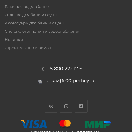
Баки для воды в баню
Отделка для бани и сауны
Аксессуары для бани и сауны
Система отопления и водоснабжения
Новинки
Строительство и ремонт
8 800 222 17 61
zakaz@100-pechey.ru