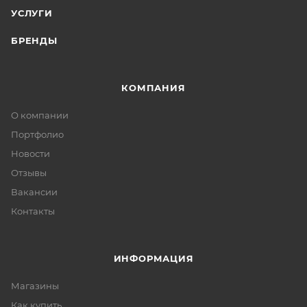
УСЛУГИ
БРЕНДЫ
КОМПАНИЯ
О компании
Портфолио
Новости
Отзывы
Вакансии
Контакты
ИНФОРМАЦИЯ
Магазины
Как купить