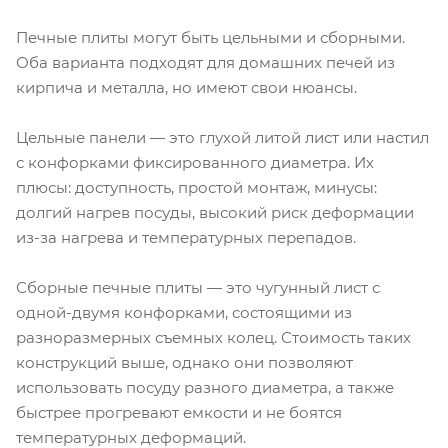
Печные плиты могут быть цельными и сборными.
Оба варианта подходят для домашних печей из
кирпича и металла, но имеют свои нюансы.
Цельные панели — это глухой литой лист или настил
с конфорками фиксированного диаметра. Их
плюсы: доступность, простой монтаж, минусы:
долгий нагрев посуды, высокий риск деформации
из-за нагрева и температурных перепадов.
Сборные печные плиты — это чугунный лист с
одной-двумя конфорками, состоящими из
разноразмерных съемных колец. Стоимость таких
конструкций выше, однако они позволяют
использовать посуду разного диаметра, а также
быстрее прогревают емкости и не боятся
температурных деформаций.