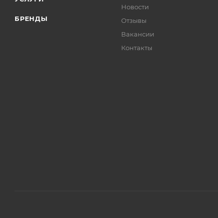
Новости
БРЕНДЫ
Отзывы
Вакансии
Контакты