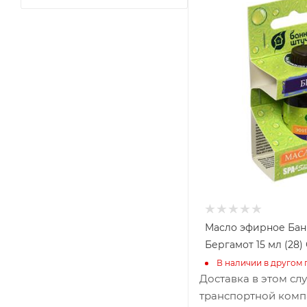
Масло эфирное Бан
Бергамот 15 мл (28)
В наличии в другом 
Доставка в этом сл
транспортной комп