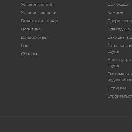
Условия оплаты
Дымоходы
Условия доставки
Камины
Гарантия на товар
Двери, окна
Политика
Для отдыха
Вопрос-ответ
Баки для во
Блог
Отделка для
сауны
Обзоры
Аксессуары 
сауны
Система от
водоснабж
Новинки
Строительст