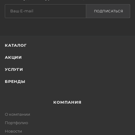
ПОДПИСАТЬСЯ
КАТАЛОГ
АКЦИИ
УСЛУГИ
БРЕНДЫ
КОМПАНИЯ
О компании
Портфолио
Новости