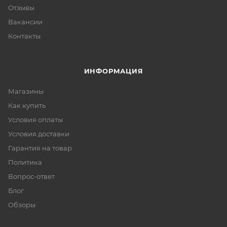
Отзывы
Вакансии
Контакты
ИНФОРМАЦИЯ
Магазины
Как купить
Условия оплаты
Условия доставки
Гарантия на товар
Политика
Вопрос-ответ
Блог
Обзоры