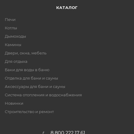
КАТАЛОГ
Печи
Котлы
Дымоходы
Камины
Двери, окна, мебель
Для отдыха
Баки для воды в баню
Отделка для бани и сауны
Аксессуары для бани и сауны
Система отопления и водоснабжения
Новинки
Строительство и ремонт
8 800 222 17 61