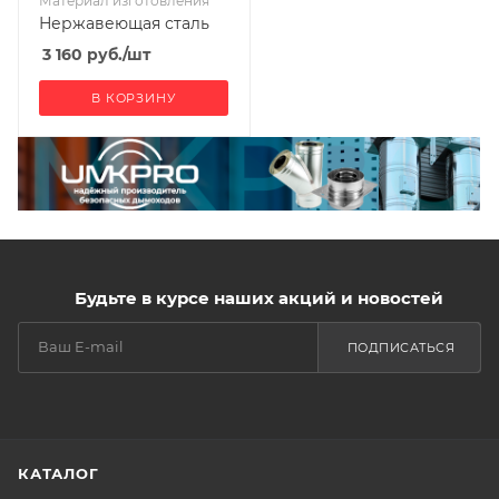
Материал изготовления
Нержавеющая сталь
3 160
руб.
/шт
В КОРЗИНУ
Будьте в курсе наших акций и новостей
ПОДПИСАТЬСЯ
КАТАЛОГ