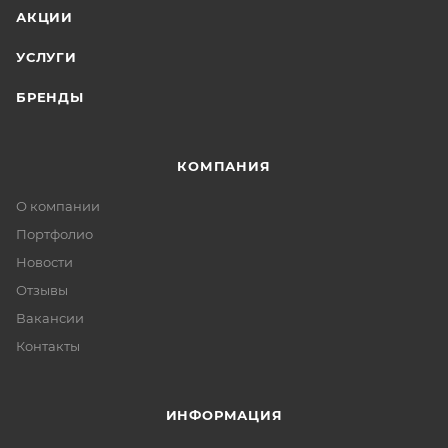
АКЦИИ
УСЛУГИ
БРЕНДЫ
КОМПАНИЯ
О компании
Портфолио
Новости
Отзывы
Вакансии
Контакты
ИНФОРМАЦИЯ