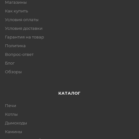
Магазины
Как купить
Условия оплаты
Условия доставки
Гарантия на товар
Политика
Вопрос-ответ
Блог
Обзоры
КАТАЛОГ
Печи
Котлы
Дымоходы
Камины