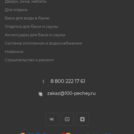
Двери, окна, мебель
Для отдыха
Баки для воды в баню
Отделка для бани и сауны
Аксессуары для бани и сауны
Система отопления и водоснабжения
Новинки
Строительство и ремонт
8 800 222 17 61
zakaz@100-pechey.ru